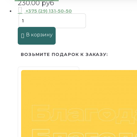
230.00 руб
+375 (29) 131-50-50
В корзину
ВОЗЬМИТЕ ПОДАРОК К ЗАКАЗУ: