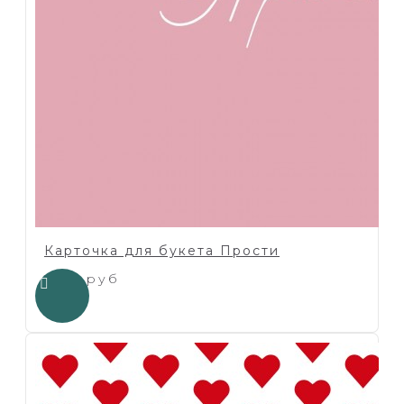
Карточка для букета Прости
1.00 руб