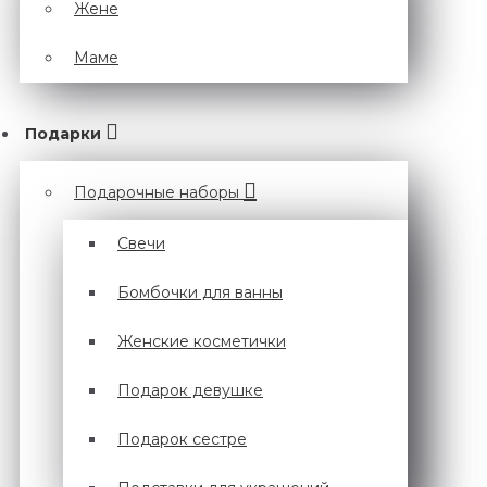
Жене
Маме
Подарки
Подарочные наборы
Cвечи
Бомбочки для ванны
Женские косметички
Подарок девушке
Подарок сестре