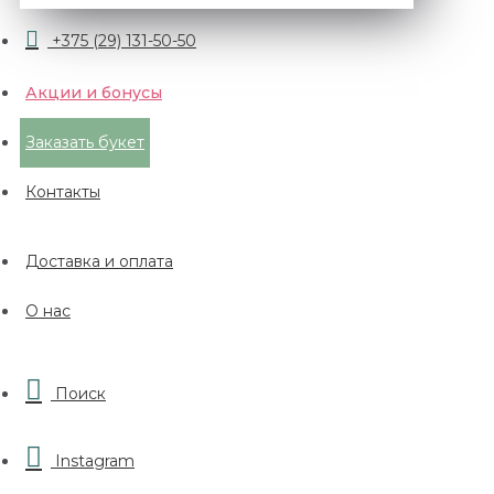
+375 (29) 131-50-50
Акции и бонусы
Заказать букет
Контакты
Доставка и оплата
О нас
Поиск
Instagram