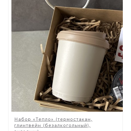
Набор «Тепло» (термостакан,
глинтвейн (безалкогольный),