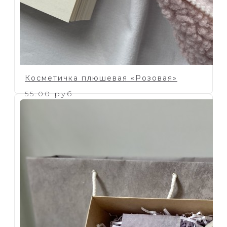
Косметичка плюшевая «Розовая»
55.00 руб