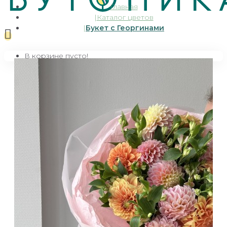
Главная
Каталог цветов
Букет с Георгинами
В корзине пусто!