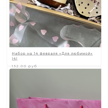
Набор на 14 февраля «Для любимой»
(4)
132.00 руб