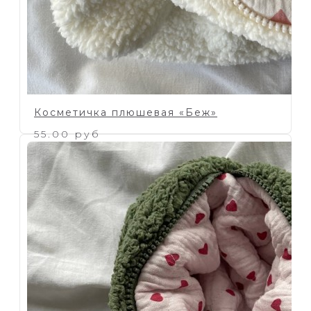
Косметичка плюшевая «Беж»
55.00 руб