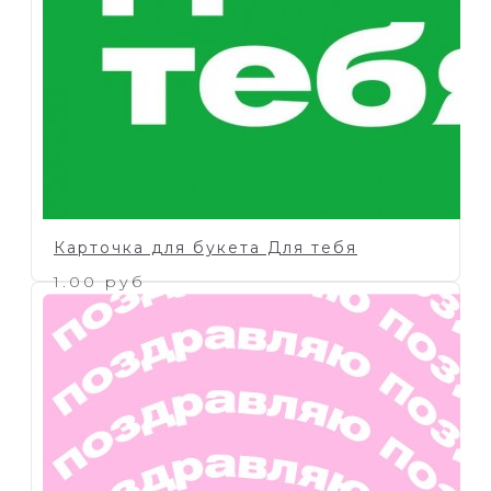
Карточка для букета Для тебя
1.00 руб