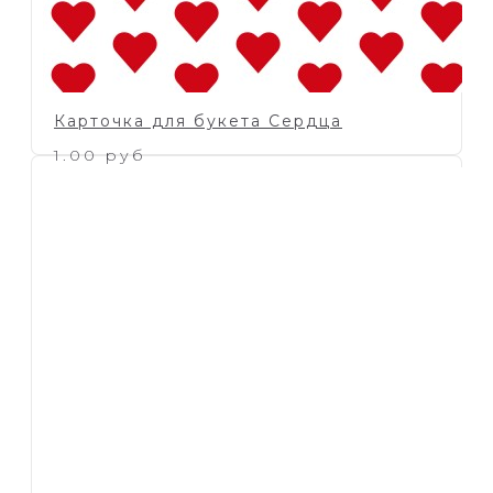
Карточка для букета Сердца
1.00 руб