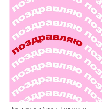
Карточка для букета Поздравляю