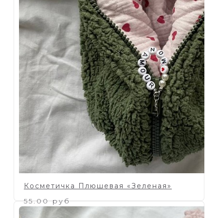
Косметичка Плюшевая «Зеленая»
55.00 руб