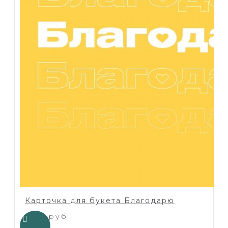
Карточка для букета Благодарю
1.00 руб