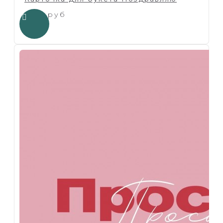
1.00 руб