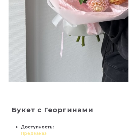
Букет с Георгинами
Доступность:
Предзаказ