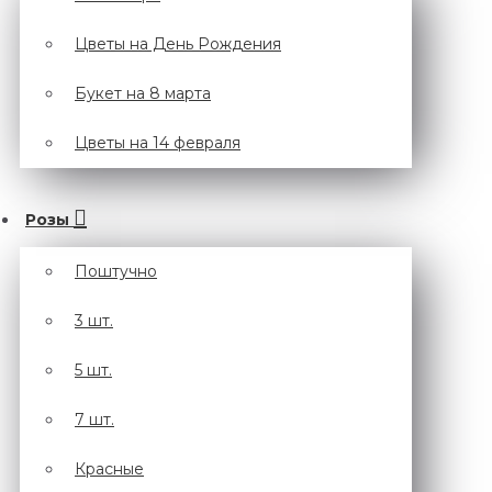
Цветы на День Рождения
Букет на 8 марта
Цветы на 14 февраля
Розы
Поштучно
3 шт.
5 шт.
7 шт.
Красные