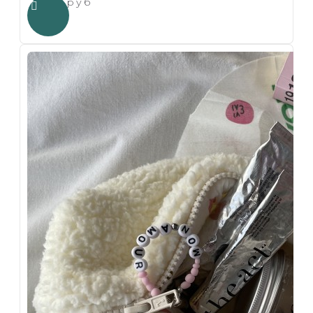
1.00 руб