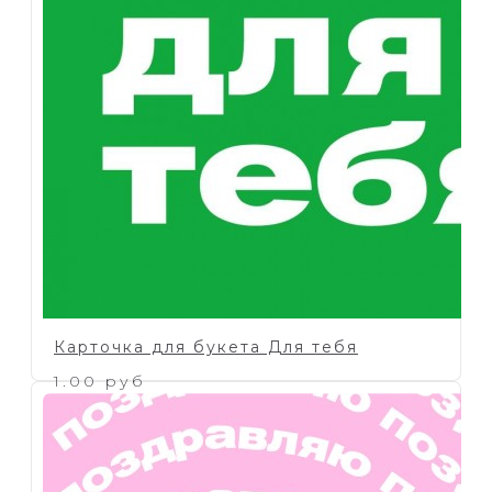
Карточка для букета Для тебя
1.00 руб