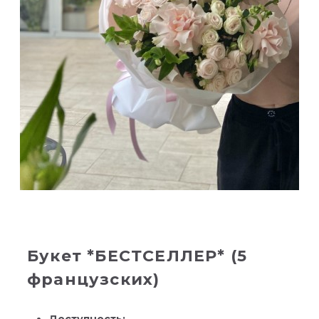
Букет *БЕСТСЕЛЛЕР* (5
французских)