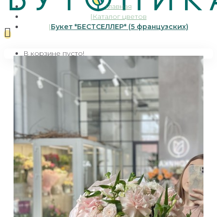
Главная
Каталог цветов
Букет *БЕСТСЕЛЛЕР* (5 французских)
В корзине пусто!