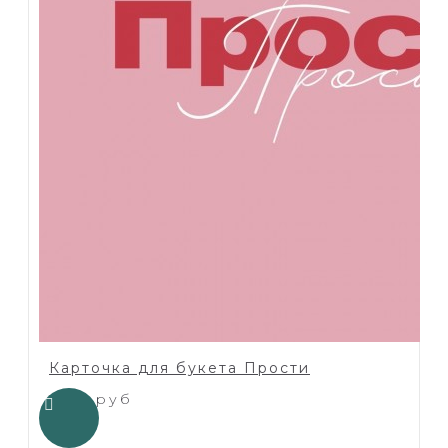
Карточка для букета Прости
1.00 руб