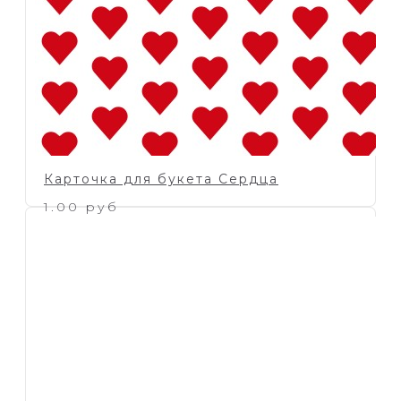
Карточка для букета Сердца
1.00 руб