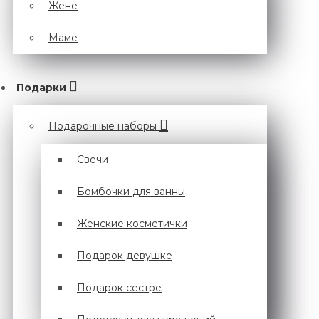
Жене
Маме
Подарки
Подарочные наборы
Cвечи
Бомбочки для ванны
Женские косметички
Подарок девушке
Подарок сестре