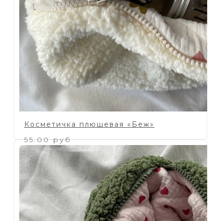
Косметичка плюшевая «Беж»
55.00 руб