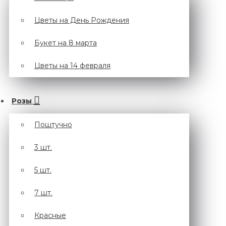
Цветы на День Рождения
Букет на 8 марта
Цветы на 14 февраля
Розы
Поштучно
3 шт.
5 шт.
7 шт.
Красные