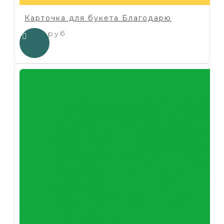
Карточка для букета Благодарю
1.00 руб