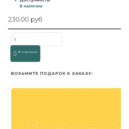
Доступность:
В наличии
230.00 руб
В корзину
ВОЗЬМИТЕ ПОДАРОК К ЗАКАЗУ: