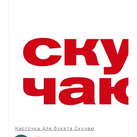
Карточка для букета Скучаю