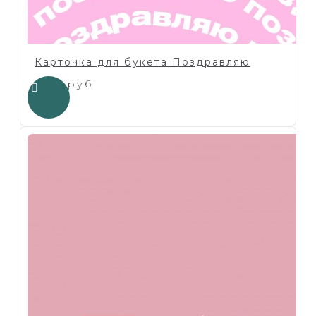
Карточка для букета Поздравляю
1.00 руб