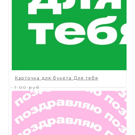
Карточка для букета Для тебя
1.00 руб