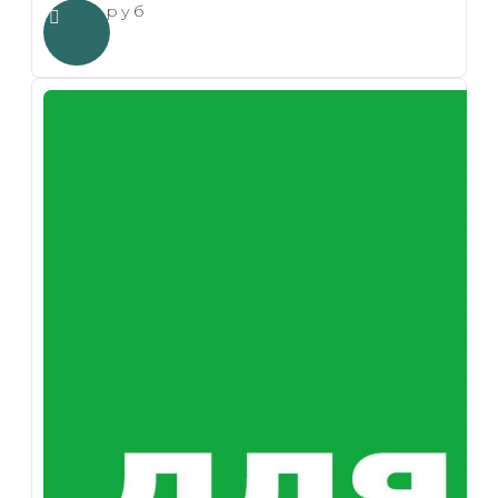
1.00 руб