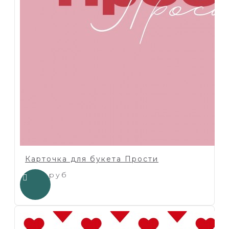
Карточка для букета Прости
1.00 руб