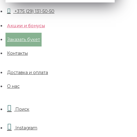
+375 (29) 131-50-50
Акции и бонусы
Заказать букет
Контакты
Доставка и оплата
О нас
Поиск
Instagram