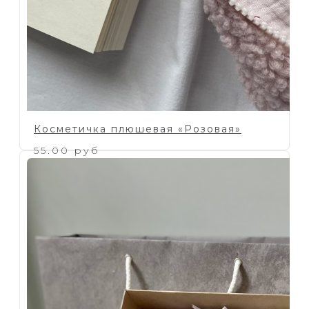
Косметичка плюшевая «Розовая»
55.00 руб