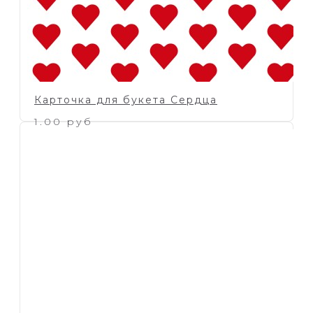
Карточка для букета Сердца
1.00 руб