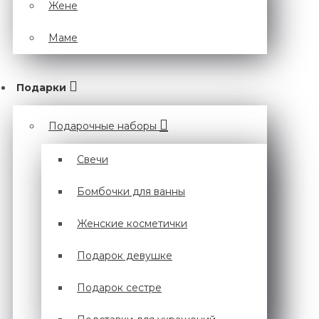
Жене
Маме
Подарки
Подарочные наборы
Cвечи
Бомбочки для ванны
Женские косметички
Подарок девушке
Подарок сестре