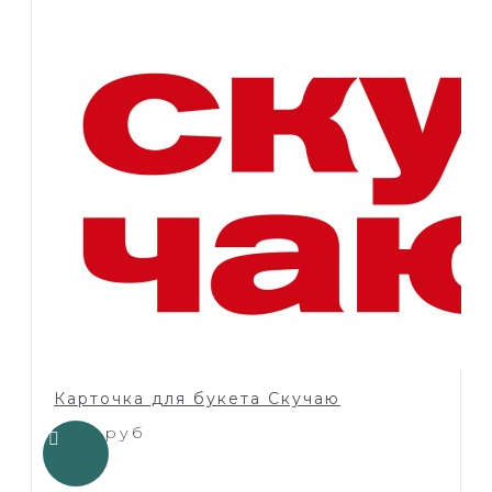
Карточка для букета Скучаю
1.00 руб