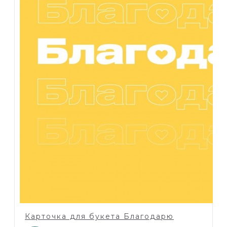
Карточка для букета Благодарю