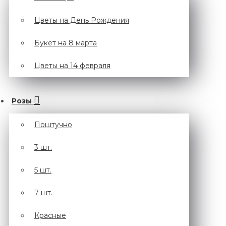
Цветы на День Рождения
Букет на 8 марта
Цветы на 14 февраля
Розы
Поштучно
3 шт.
5 шт.
7 шт.
Красные