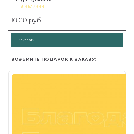
Доступность:
В наличии
110.00 руб
Заказать
ВОЗЬМИТЕ ПОДАРОК К ЗАКАЗУ: