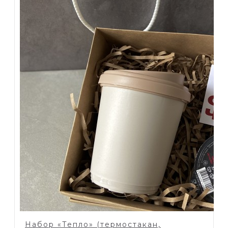
Набор «Тепло» (термостакан,