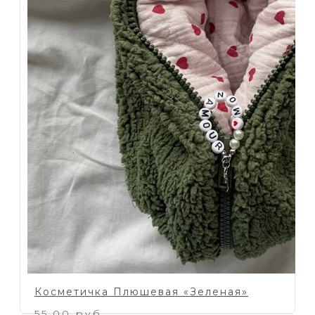
Косметичка Плюшевая «Зеленая»
55.00 руб