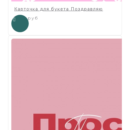
Карточка для букета Поздравляю
1.00 руб