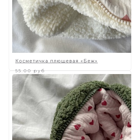
Косметичка плюшевая «Беж»
55.00 руб