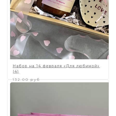
Набор на 14 февраля «Для любимой»
(4)
132.00 руб